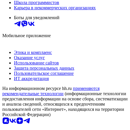
Школа программистов
Карьера в некоммерческих организациях
Боты для уведомлений
Мобильное приложение
Этика и комплаенс
Оказание услуг
Использование сайтов
Защита персональных данных
Пользовательское соглашение
ИТ аккредитация
На информационном ресурсе hh.ru
применяются
рекомендательные технологии
(информационные технологии
предоставления информации на основе сбора, систематизации
и анализа сведений, относящихся к предпочтениям
пользователей сети «Интернет», находящихся на территории
Российской Федерации)