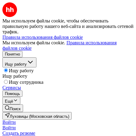
Мы используем файлы cookie, чтобы обеспечивать
правильную работу нашего веб-сайта и анализировать сетевой
трафик.
Правила использования файлов cookie
Мы используем файлы cookie.
Правила использования
файлов cookie
Понятно
Ищу работу
Ищу работу
Ищу работу
Ищу сотрудника
Сервисы
Помощь
Ещё
Поиск
Луховицы (Московская область)
Войти
Войти
Создать резюме