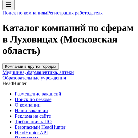
Поиск по компаниям
Регистрация работодателя
Каталог компаний по сферам
в Луховицах (Московская
область)
Компании в других городах
Медицина, фармацевтика, аптеки
Образовательные учреждения
HeadHunter
Размещение вакансий
Поиск по резюме
О компании
Наши вакансии
Реклама на сайте
Требования к ПО
Безопасный HeadHunter
HeadHunter API