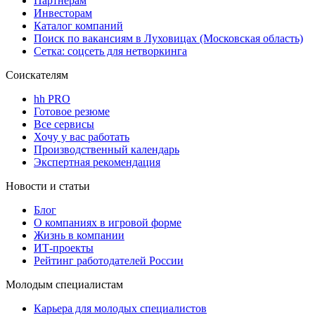
Партнерам
Инвесторам
Каталог компаний
Поиск по вакансиям в Луховицах (Московская область)
Сетка: соцсеть для нетворкинга
Соискателям
hh PRO
Готовое резюме
Все сервисы
Хочу у вас работать
Производственный календарь
Экспертная рекомендация
Новости и статьи
Блог
О компаниях в игровой форме
Жизнь в компании
ИТ-проекты
Рейтинг работодателей России
Молодым специалистам
Карьера для молодых специалистов